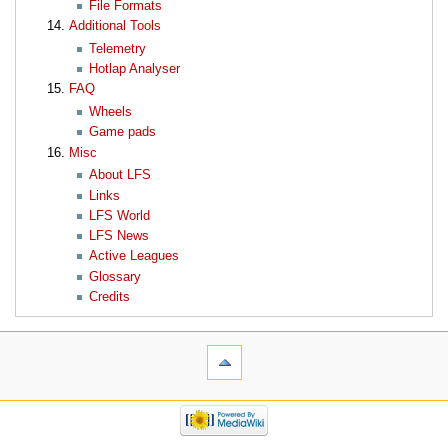
File Formats
Additional Tools
Telemetry
Hotlap Analyser
FAQ
Wheels
Game pads
Misc
About LFS
Links
LFS World
LFS News
Active Leagues
Glossary
Credits